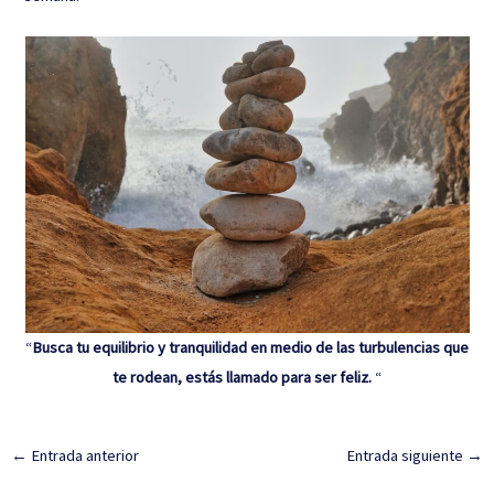
“
Busca tu equilibrio y tranquilidad en medio de las turbulencias que
te rodean, estás llamado para ser feliz.
“
←
Entrada anterior
Entrada siguiente
→