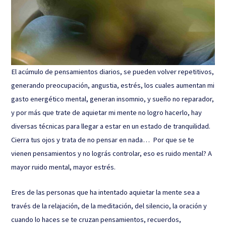
El acúmulo de pensamientos diarios, se pueden volver repetitivos,
generando preocupación, angustia, estrés, los cuales aumentan mi
gasto energético mental, generan insomnio, y sueño no reparador,
y por más que trate de aquietar mi mente no logro hacerlo, hay
diversas técnicas para llegar a estar en un estado de tranquilidad.
Cierra tus ojos y trata de no pensar en nada… Por que se te
vienen pensamientos y no lográs controlar, eso es ruido mental? A
mayor ruido mental, mayor estrés.
Eres de las personas que ha intentado aquietar la mente sea a
través de la relajación, de la meditación, del silencio, la oración y
cuando lo haces se te cruzan pensamientos, recuerdos,