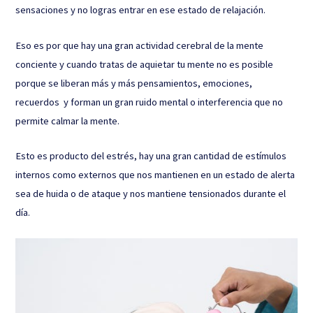
sensaciones y no logras entrar en ese estado de relajación.
Eso es por que hay una gran actividad cerebral de la mente
conciente y cuando tratas de aquietar tu mente no es posible
porque se liberan más y más pensamientos, emociones,
recuerdos y forman un gran ruido mental o interferencia que no
permite calmar la mente.
Esto es producto del estrés, hay una gran cantidad de estímulos
internos como externos que nos mantienen en un estado de alerta
sea de huida o de ataque y nos mantiene tensionados durante el
día.