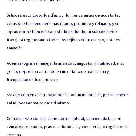
Si haces esto todos los días por lo menos antes de acostarte,
verás que tu sueño será más rápido, profundo y relajado, y si
logras dormir bien en ese estado profundo, tu subconciente
trabajará regenerando todos los tejidos de tu cuerpo, esto es
sanación.
Además lograrás manejar la ansiedad, angustia, irritabilidad, mal
genio, depresión entrando en un estado de más calma y
tranquilidad en tu diario vivir.
Así que comienza a trabajar por ti, por un mejor vivir, por una mejor
salud, por ser mejor para ti mismo.
Combina esto con una alimentación natural, balanceada baja en
azucares refinados, grasas saturadass y con ejercicio regular en la
semana.