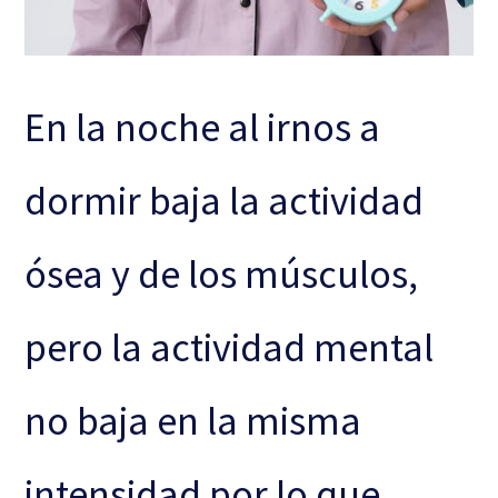
En la noche al irnos a
dormir baja la actividad
ósea y de los músculos,
pero la actividad mental
no baja en la misma
intensidad por lo que