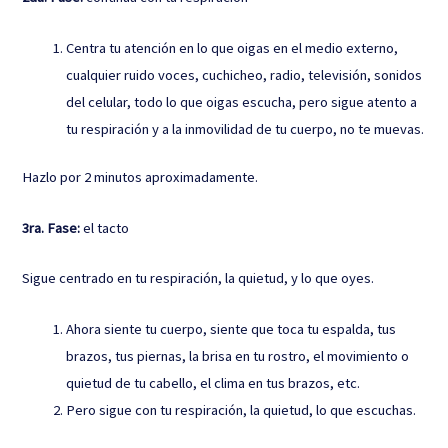
Centra tu atención en lo que oigas en el medio externo,
cualquier ruido voces, cuchicheo, radio, televisión, sonidos
del celular, todo lo que oigas escucha, pero sigue atento a
tu respiración y a la inmovilidad de tu cuerpo, no te muevas.
Hazlo por 2 minutos aproximadamente.
3ra. Fase:
el tacto
Sigue centrado en tu respiración, la quietud, y lo que oyes.
Ahora siente tu cuerpo, siente que toca tu espalda, tus
brazos, tus piernas, la brisa en tu rostro, el movimiento o
quietud de tu cabello, el clima en tus brazos, etc.
Pero sigue con tu respiración, la quietud, lo que escuchas.