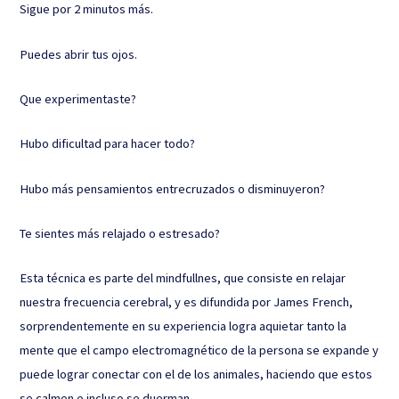
Sigue por 2 minutos más.
Puedes abrir tus ojos.
Que experimentaste?
Hubo dificultad para hacer todo?
Hubo más pensamientos entrecruzados o disminuyeron?
Te sientes más relajado o estresado?
Esta técnica es parte del mindfullnes, que consiste en relajar
nuestra frecuencia cerebral, y es difundida por James French,
sorprendentemente en su experiencia logra aquietar tanto la
mente que el campo electromagnético de la persona se expande y
puede lograr conectar con el de los animales, haciendo que estos
se calmen e incluso se duerman.