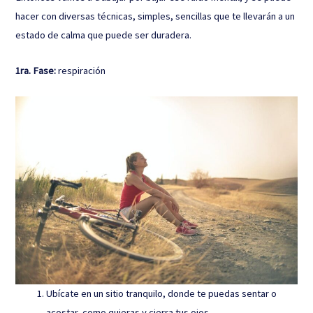
hacer con diversas técnicas, simples, sencillas que te llevarán a un
estado de calma que puede ser duradera.
1ra. Fase:
respiración
Ubícate en un sitio tranquilo, donde te puedas sentar o
acostar, como quieras y cierra tus ojos.