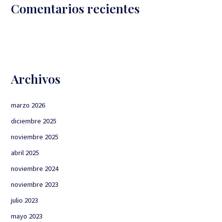
Comentarios recientes
Archivos
marzo 2026
diciembre 2025
noviembre 2025
abril 2025
noviembre 2024
noviembre 2023
julio 2023
mayo 2023