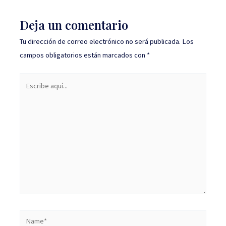
Deja un comentario
Tu dirección de correo electrónico no será publicada.
Los
campos obligatorios están marcados con
*
Escribe
aquí...
Name*