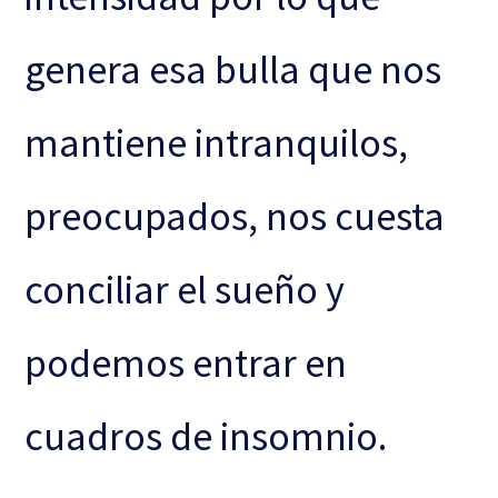
genera esa bulla que nos
mantiene intranquilos,
preocupados, nos cuesta
conciliar el sueño y
podemos entrar en
cuadros de insomnio.