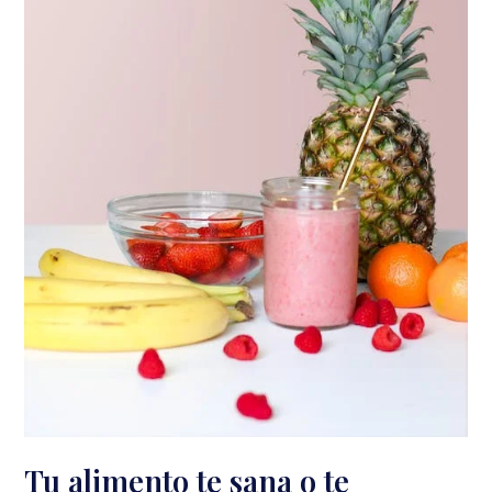
Tu alimento te sana o te