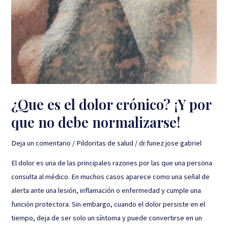
¿Que es el dolor crónico? ¡Y por
que no debe normalizarse!
Deja un comentario
/
Pildoritas de salud
/
dr.funez jose gabriel
El dolor es una de las principales razones por las que una persona
consulta al médico. En muchos casos aparece como una señal de
alerta ante una lesión, inflamación o enfermedad y cumple una
función protectora. Sin embargo, cuando el dolor persiste en el
tiempo, deja de ser solo un síntoma y puede convertirse en un