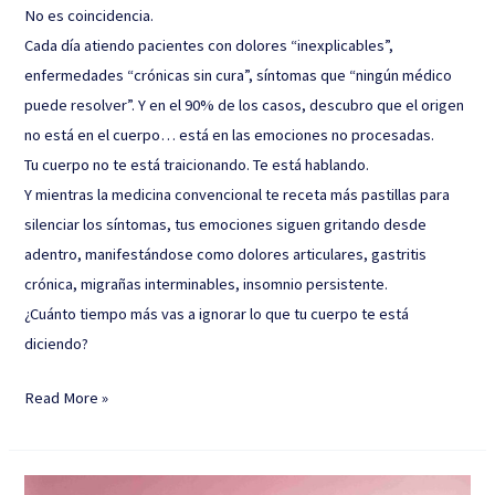
No es coincidencia.
Cada día atiendo pacientes con dolores “inexplicables”,
enfermedades “crónicas sin cura”, síntomas que “ningún médico
puede resolver”. Y en el 90% de los casos, descubro que el origen
no está en el cuerpo… está en las emociones no procesadas.
Tu cuerpo no te está traicionando. Te está hablando.
Y mientras la medicina convencional te receta más pastillas para
silenciar los síntomas, tus emociones siguen gritando desde
adentro, manifestándose como dolores articulares, gastritis
crónica, migrañas interminables, insomnio persistente.
¿Cuánto tiempo más vas a ignorar lo que tu cuerpo te está
diciendo?
Read More »
¿