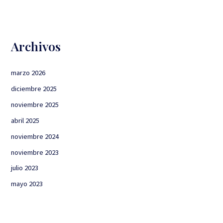
Archivos
marzo 2026
diciembre 2025
noviembre 2025
abril 2025
noviembre 2024
noviembre 2023
julio 2023
mayo 2023