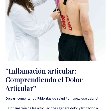
“Inflamación articular:
Comprendiendo el Dolor
Articular”
Deja un comentario
/
Pildoritas de salud
/
dr.funez jose gabriel
La inflamación de las articulaciones genera dolor y limitación al