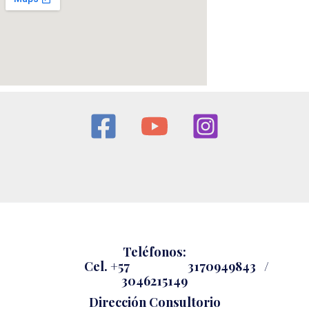
Teléfonos:
Cel.
+57 3170949843 /
3046215149
Dirección Consultorio