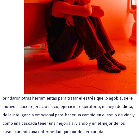
brindaron otras herramientas para tratar el estrés que lo agobia, se le
motivo a hacer ejercicio físico, ejercicio respiratorio, manejo de dieta,
de la inteligencia emocional para hacer un cambio en el estilo de vida y
como una cascada tener una mejoría aliviando y en el mejor de los
casos curando una enfermedad que puede ser curada.