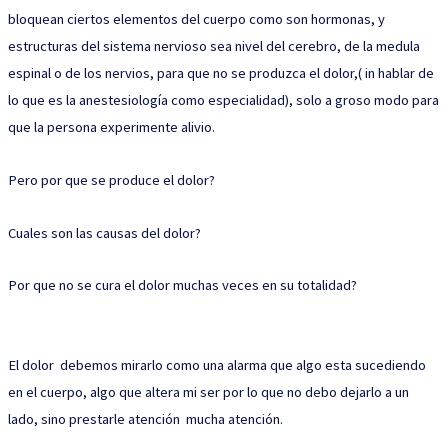
bloquean ciertos elementos del cuerpo como son hormonas, y
estructuras del sistema nervioso sea nivel del cerebro, de la medula
espinal o de los nervios, para que no se produzca el dolor,( in hablar de
lo que es la anestesiología como especialidad), solo a groso modo para
que la persona experimente alivio.
Pero por que se produce el dolor?
Cuales son las causas del dolor?
Por que no se cura el dolor muchas veces en su totalidad?
El dolor debemos mirarlo como una alarma que algo esta sucediendo
en el cuerpo, algo que altera mi ser por lo que no debo dejarlo a un
lado, sino prestarle atención mucha atención.