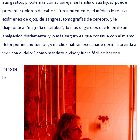
sus gastos, problemas con su pareja, su familia o sus hijos, puede
presentar dolores de cabeza frecuentemente, el médico le realiza
exámenes de ojos, de sangres, tomografías de cerebro, y le
diagnóstica “migraña o cefalea”, lo más seguro es que le envíe un
analgésico diariamente, y lo más seguro es que continue con el mismo
dolor por mucho tiempo, y muchos habran escuchado decir “ aprenda a
vivir con el dolor” como mandato divino y fuera fácil de hacerlo.
Pero se
le