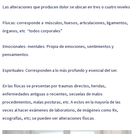
Las alteraciones que producen dolor se ubican en tres o cuatro niveles
Físicas: corresponde a músculos, huesos, articulaciones, ligamentos,
órganos, etc “todos corporales”
Emocionales- mentales: Propia de emociones, sentimientos y
pensamientos.
Espirituales: Corresponden a lo más profundo y esencial del ser.
En las físicas se presentan por traumas directos, heridas,
enfermedades antiguas o recientes, secuelas de malos
procedimientos, malas posturas, etc. A estos en la mayoría de las
veces al hacer exámenes de laboratorio, de imágenes como Rx,
ecografías, etc; se pueden ver alteraciones físicas.