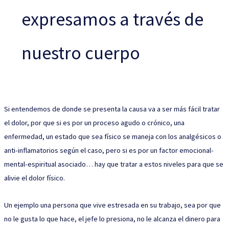
expresamos a través de
nuestro cuerpo
Si entendemos de donde se presenta la causa va a ser más fácil tratar
el dolor, por que si es por un proceso agudo o crónico, una
enfermedad, un estado que sea físico se maneja con los analgésicos o
anti-inflamatorios según el caso, pero si es por un factor emocional-
mental-espiritual asociado… hay que tratar a estos niveles para que se
alivie el dolor físico.
Un ejemplo una persona que vive estresada en su trabajo, sea por que
no le gusta lo que hace, el jefe lo presiona, no le alcanza el dinero para