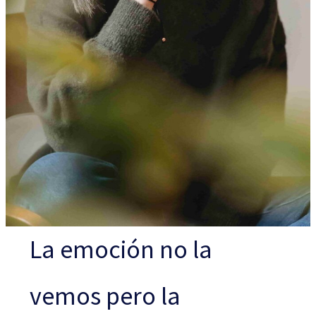
La emoción no la
vemos pero la