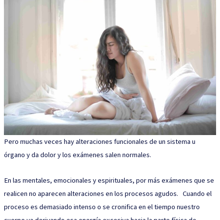
Pero muchas veces hay alteraciones funcionales de un sistema u
órgano y da dolor y los exámenes salen normales.
En las mentales, emocionales y espirituales, por más exámenes que se
realicen no aparecen alteraciones en los procesos agudos. Cuando el
proceso es demasiado intenso o se cronifica en el tiempo nuestro