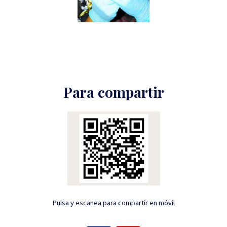
Para compartir
Pulsa y escanea para compartir en móvil