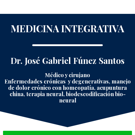
MEDICINA INTEGRATIVA
Dr. José Gabriel Fúnez Santos
Médico y cirujano
Enfermedades crónicas y degenerativas, manejo
de dolor crónico con homeopatía, acupuntura
china, terapia neural, biodescodificación bio-
neural